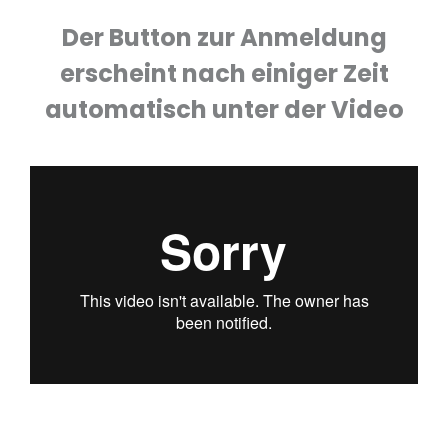
Der Button zur Anmeldung
erscheint nach einiger Zeit
automatisch unter der Video