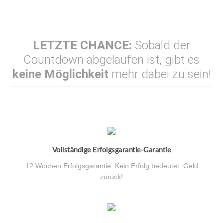
LETZTE CHANCE:
Sobald der
Countdown abgelaufen ist, gibt es
keine Möglichkeit
mehr dabei zu sein!
Vollständige Erfolgsgarantie-Garantie
12 Wochen Erfolgsgarantie. Kein Erfolg bedeutet: Geld
zurück!