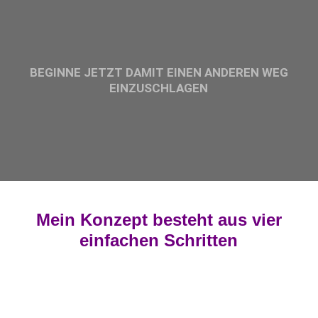
BEGINNE JETZT DAMIT EINEN ANDEREN WEG
EINZUSCHLAGEN
Mein Konzept besteht aus vier
einfachen Schritten