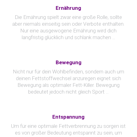
Ernährung
Die Ernährung spielt zwar eine große Rolle, sollte
aber niemals einseitig sein oder Verbote enthalten.
Nur eine ausgewogene Ernährung wird dich
langfristig glücklich und schlank machen ...
Bewegung
Nicht nur für dein Wohlbefinden, sondern auch um
deinen Fettstoffwechsel anzuregen eignet sich
Bewegung als optimaler Fett-Killer. Bewegung
bedeutet jedoch nicht gleich Sport ...
Entspannung
Um für eine optimale Fettverbrennung zu sorgen ist
es von großer Bedeutung entspannt zu sein, um