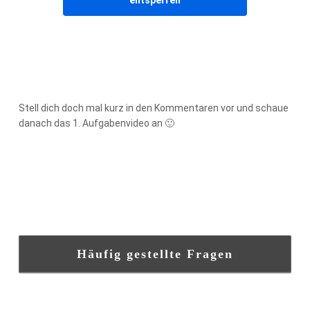
Stell dich doch mal kurz in den Kommentaren vor und schaue
danach das 1. Aufgabenvideo an 🙂
Häufig gestellte Fragen